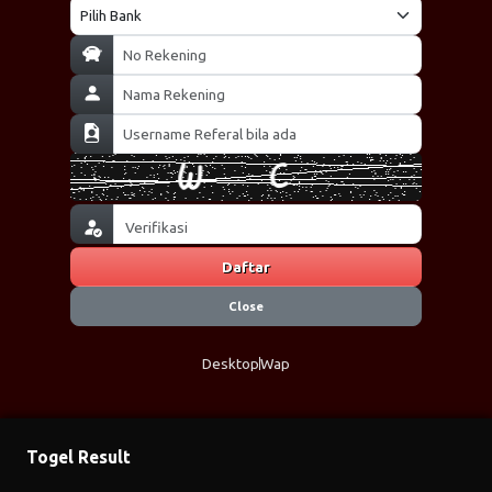
Daftar
Close
Desktop
Wap
Togel Result