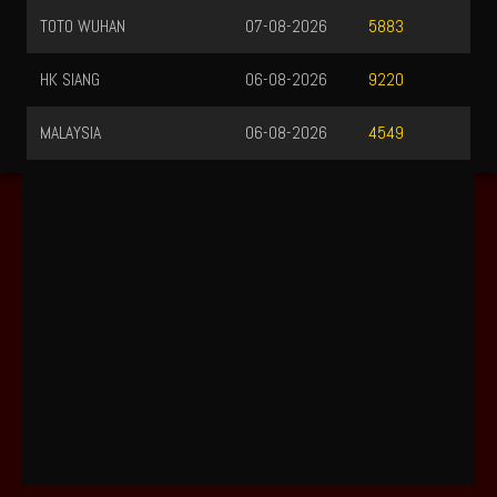
TOTO WUHAN
07-08-2026
5883
HK SIANG
06-08-2026
9220
MALAYSIA
06-08-2026
4549