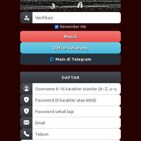
Remember Me
Masuk
Daftar Sekarang
Main di Telegram
DAFTAR