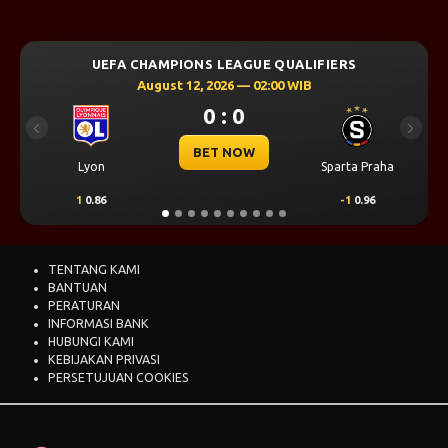
UEFA CHAMPIONS LEAGUE QUALIFIERS
August 12, 2026 — 02:00 WIB
0 : 0
Previous
Next
BET NOW
Lyon
Sparta Praha
1
0.86
-1
0.96
TENTANG KAMI
BANTUAN
PERATURAN
INFORMASI BANK
HUBUNGI KAMI
KEBIJAKAN PRIVASI
PERSETUJUAN COOKIES